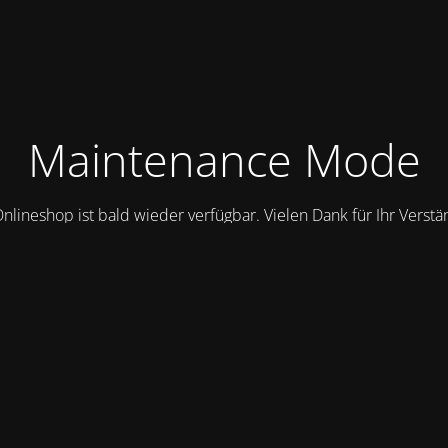
Maintenance Mode
nlineshop ist bald wieder verfügbar. Vielen Dank für Ihr Verstä