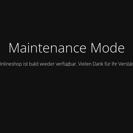
Maintenance Mode
nlineshop ist bald wieder verfügbar. Vielen Dank für Ihr Verstä