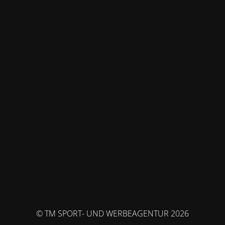
© TM SPORT- UND WERBEAGENTUR 2026