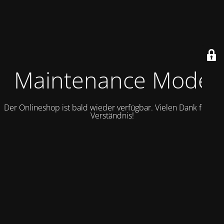
Maintenance Mode
Der Onlineshop ist bald wieder verfügbar. Vielen Dank für Ihr
Verständnis!