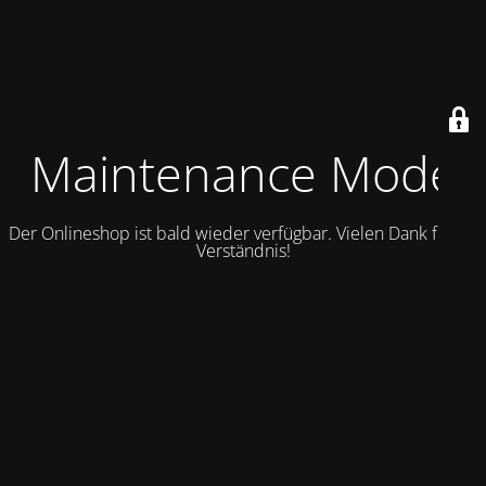
Maintenance Mode
Der Onlineshop ist bald wieder verfügbar. Vielen Dank für Ihr
Verständnis!