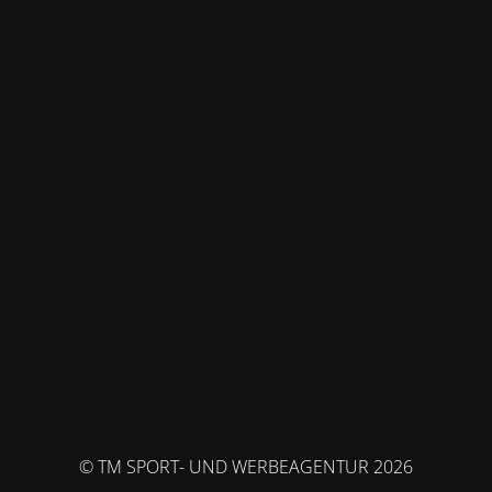
© TM SPORT- UND WERBEAGENTUR 2026